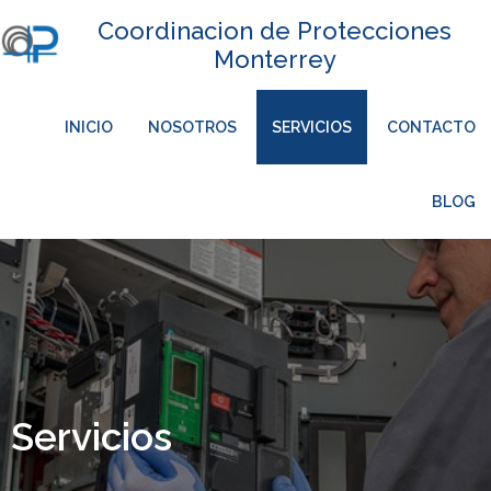
Coordinacion de Protecciones
Monterrey
INICIO
NOSOTROS
SERVICIOS
CONTACTO
BLOG
Servicios