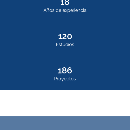
18
Años de experiencia
120
Estudios
186
Proyectos