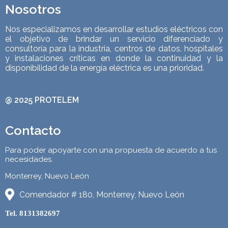
Nosotros
Nos especializamos en desarrollar estudios eléctricos con
el objetivo de brindar un servicio diferenciado y
consultoría para la industria, centros de datos, hospitales
y instalaciones críticas en donde la
continuidad
y la
disponibilidad de la energía eléctrica es una prioridad.
@
2025
PROTELEM
Contacto
Para poder apoyarte con una propuesta de acuerdo a tus
necesidades.
Monterrey, Nuevo León
Comendador # 180, Monterrey, Nuevo León
Tel. 8131382697