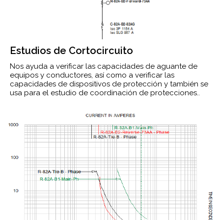
Estudios de Cortocircuito
Nos ayuda a verificar las capacidades de aguante de
equipos y conductores, así como a verificar las
capacidades de dispositivos de protección y también se
usa para el estudio de coordinación de protecciones..