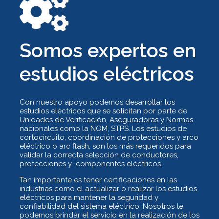
Somos expertos en
estudios eléctricos
Con nuestro apoyo podemos desarrollar los
estudios eléctricos que se solicitan por parte de
Unidades de Verificación, Aseguradoras y Normas
nacionales como la NOM, STPS. Los estudios de
cortocircuito, coordinación de protecciones y arco
eléctrico o arc flash, son los más requeridos para
validar la correcta selección de conductores,
protecciones y componentes eléctricos.
Tan importante es tener certificaciones en las
industrias como el actualizar o realizar los estudios
eléctricos para mantener la seguridad y
confiabilidad del sistema eléctrico. Nosotros te
podemos brindar el servicio en la realización de los