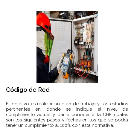
Código de Red
El objetivo es realizar un plan de trabajo y sus estudios
pertinentes en donde se indique el nivel de
cumplimiento actual y dar a conocer a la CRE cuales
son los siguientes pasos y fechas en los que se podrá
tener un cumplimiento al 100% con esta normativa.