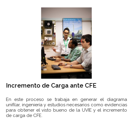
Incremento de Carga ante CFE
En este proceso se trabaja en generar el diagrama
unifilar, ingeniería y estudios necesarios como evidencias
para obtener el visto bueno de la UVIE y el incremento
de carga de CFE.