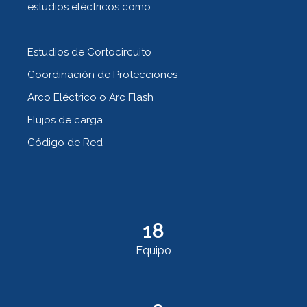
estudios eléctricos como:
Estudios de Cortocircuito
Coordinación de Protecciones
Arco Eléctrico o Arc Flash
Flujos de carga
Código de Red
18
Equipo