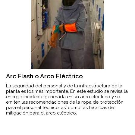
Arc Flash o Arco Eléctrico
La seguridad del personal y de la infraestructura de la
planta es los más importante. En este estudio se revisa la
energía incidente generada en un arco eléctrico y se
emiten las recomendaciones de la ropa de protección
para el personal técnico, así como las técnicas de
mitigación para el arco eléctrico.