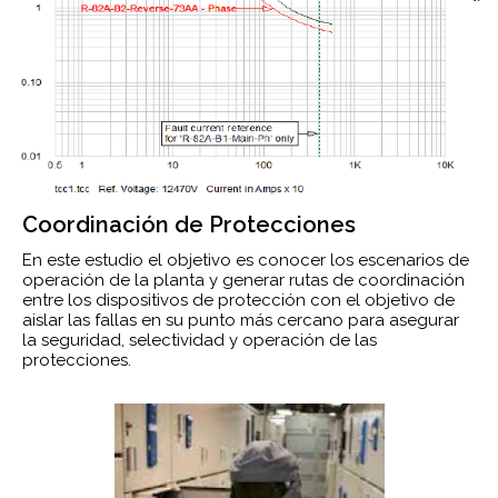
Coordinación de Protecciones
En este estudio el objetivo es conocer los escenarios de
operación de la planta y generar rutas de coordinación
entre los dispositivos de protección con el objetivo de
aislar las fallas en su punto más cercano para asegurar
la seguridad, selectividad y operación de las
protecciones.